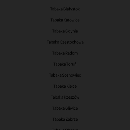
Tabaka Białystok
Tabaka Katowice
Tabaka Gdynia
Tabaka Częstochowa
Tabaka Radom
Tabaka Toruń
Tabaka Sosnowiec
Tabaka Kielce
Tabaka Rzeszów
Tabaka Gliwice
Tabaka Zabrze