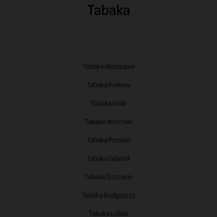
Tabaka
Tabaka Warszawa
Tabaka Kraków
Tabaka Łódź
Tabaka Wrocław
Tabaka Poznań
Tabaka Gdańsk
Tabaka Szczecin
Tabaka Bydgoszcz
Tabaka Lublin