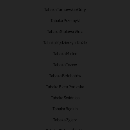
Tabaka Tarnowskie Góry
Tabaka Przemyśl
Tabaka Stalowa Wola
Tabaka Kędzierzyn-Koźle
Tabaka Mielec
Tabaka Tczew
Tabaka Bełchatów
Tabaka Biała Podlaska
Tabaka Świdnica
Tabaka Będzin
Tabaka Zgierz