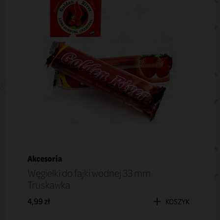
Akcesoria
Węgielki do fajki wodnej 33 mm
Truskawka
4,99 zł
KOSZYK