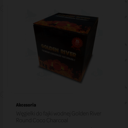
Akcesoria
Węgielki do fajki wodnej Golden River
Round Coco Charcoal