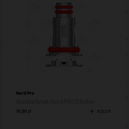
Nord Pro
Grzałka Smok Nord PRO 0,9 ohm
19,99 zł
KOSZYK