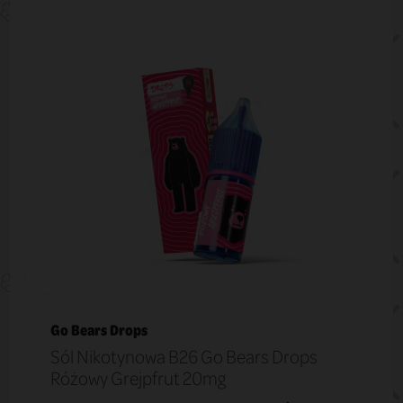
Go Bears Drops
Sól Nikotynowa B26 Go Bears Drops
Różowy Grejpfrut 20mg