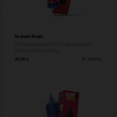
Go Bears Drops
Sól Nikotynowa B26 Go Bears Drops
Zielone Jabłko 20mg
38,99 zł
KOSZYK