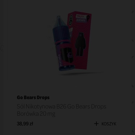
Go Bears Drops
Sól Nikotynowa B26 Go Bears Drops
Borówka 20 mg
38,99 zł
KOSZYK