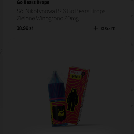
Go Bears Drops
Sól Nikotynowa B26 Go Bears Drops
Zielone Winogrono 20mg
38,99 zł
KOSZYK