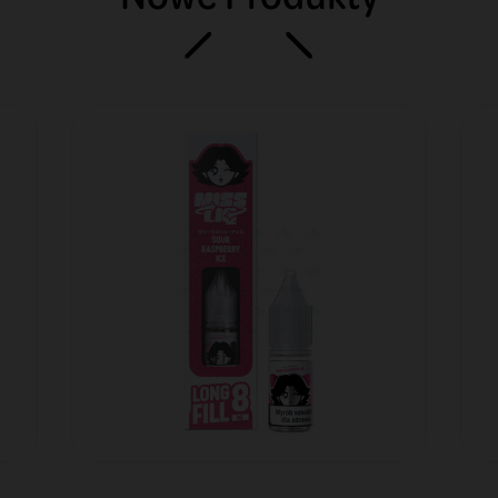
Nowe Produkty