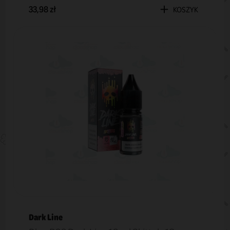
33,98 zł
KOSZYK
Dark Line