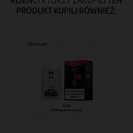
PRODUKT KUPILI RÓWNIEŻ: