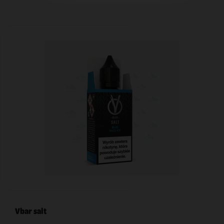
Vbar salt