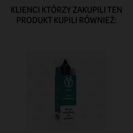
KLIENCI KTÓRZY ZAKUPILI TEN
PRODUKT KUPILI RÓWNIEŻ: