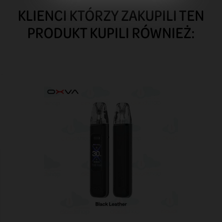
KLIENCI KTÓRZY ZAKUPILI TEN
PRODUKT KUPILI RÓWNIEŻ: