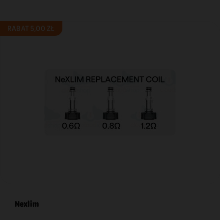
RABAT 5,00 ZŁ
Nexlim