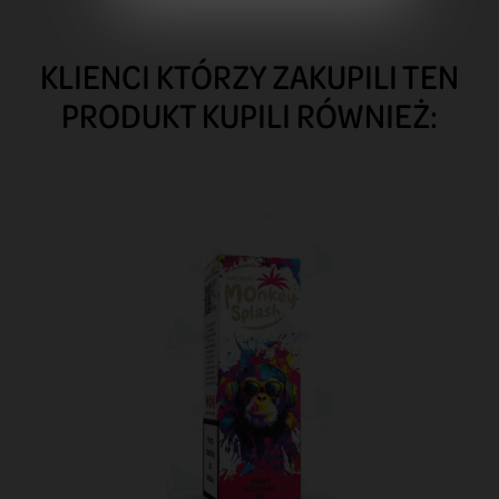
KLIENCI KTÓRZY ZAKUPILI TEN
PRODUKT KUPILI RÓWNIEŻ: