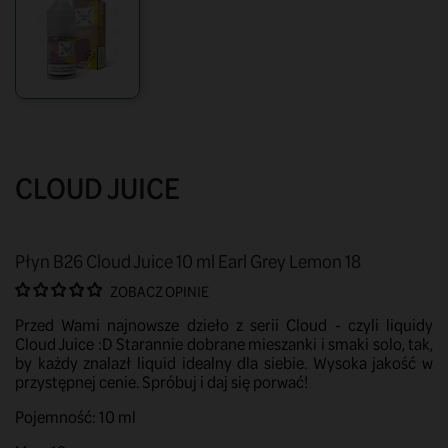
CLOUD JUICE
Płyn B26 Cloud Juice 10 ml Earl Grey Lemon 18
ZOBACZ OPINIE
Przed Wami najnowsze dzieło z serii Cloud - czyli liquidy
Cloud Juice :D Starannie dobrane mieszanki i smaki solo, tak,
by każdy znalazł liquid idealny dla siebie. Wysoka jakość w
przystępnej cenie. Spróbuj i daj się porwać!
Pojemność: 10 ml