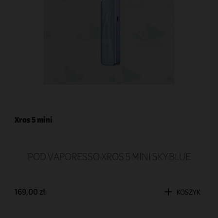
Xros 5 mini
POD VAPORESSO XROS 5 MINI SKY BLUE
169,00 zł
KOSZYK