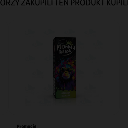
TÓRZY ZAKUPILI TEN PRODUKT KUPIL
Promocje