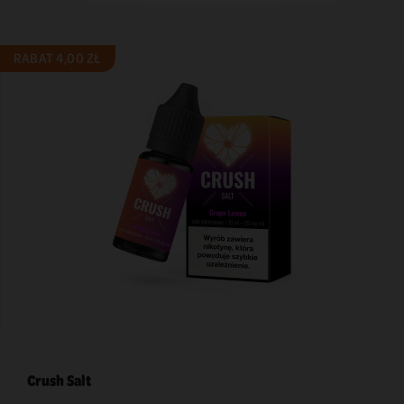
RABAT 4,00 ZŁ
Crush Salt