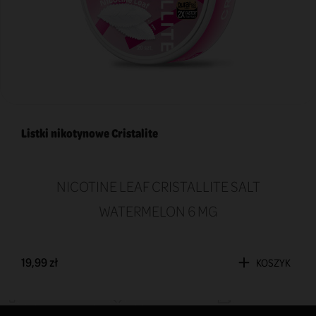
Listki nikotynowe Cristalite
NICOTINE LEAF CRISTALLITE SALT
WATERMELON 6 MG
19,99 zł
KOSZYK