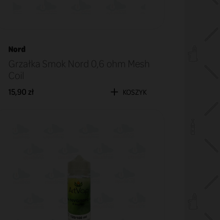
Nord
Grzałka Smok Nord 0,6 ohm Mesh
Coil
15,90 zł
KOSZYK