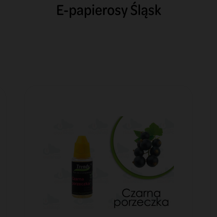
E-papierosy Śląsk