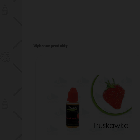
Wybrane produkty