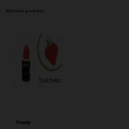
Wybrane produkty
Trendy