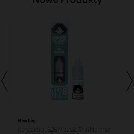
Miss Liq
Koncentrat B26 Miss Liq Thai Menthol