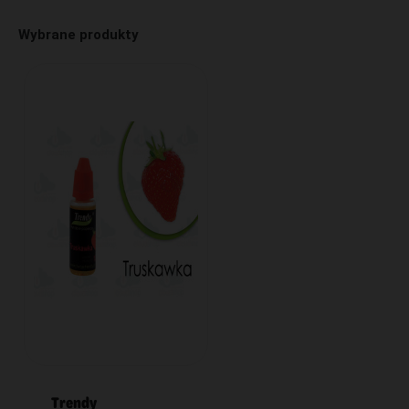
Wybrane produkty
Trendy