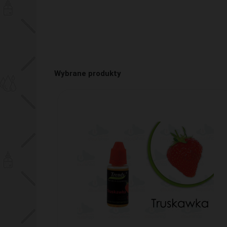
Wybrane produkty