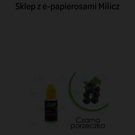
Sklep z e-papierosami Milicz