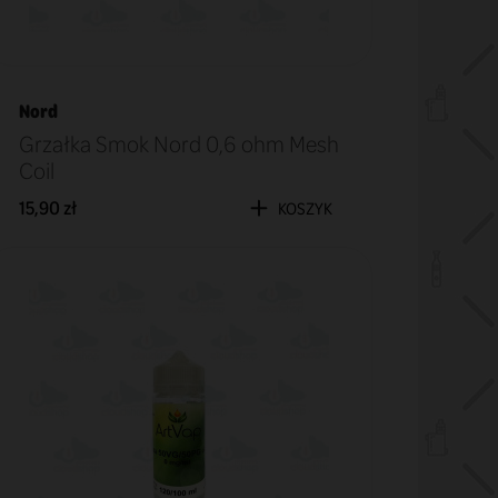
Nord
Grzałka Smok Nord 0,6 ohm Mesh
Coil
15,90 zł
KOSZYK