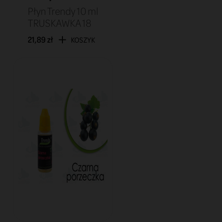
Płyn Trendy 10 ml
TRUSKAWKA 18
21,89 zł
KOSZYK