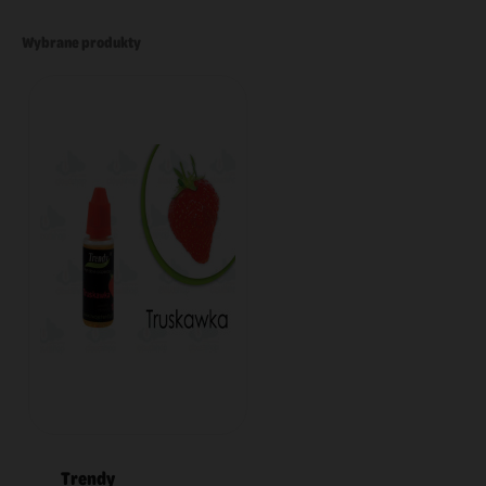
Wybrane produkty
Trendy