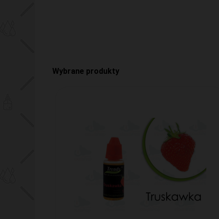
Wybrane produkty