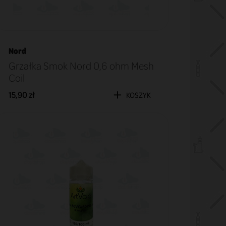
Nord
Grzałka Smok Nord 0,6 ohm Mesh
Coil
15,90 zł
KOSZYK