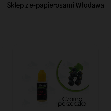
Sklep z e-papierosami Włodawa