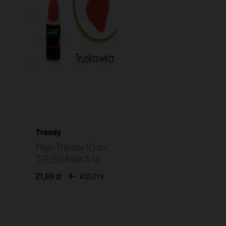
Trendy
Płyn Trendy 10 ml
TRUSKAWKA 18
21,89 zł
KOSZYK