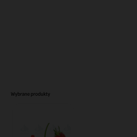
Wybrane produkty