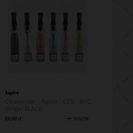
Aspire
Clearomizer Aspire CE5 BVC
(Single) BLACK
24,90 zł
KOSZYK