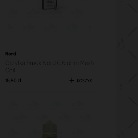
Nord
Grzałka Smok Nord 0,6 ohm Mesh
Coil
15,90 zł
KOSZYK