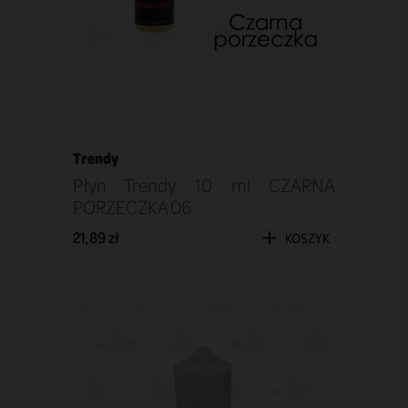
Trendy
Płyn Trendy 10 ml CZARNA
PORZECZKA 06
21,89 zł
KOSZYK