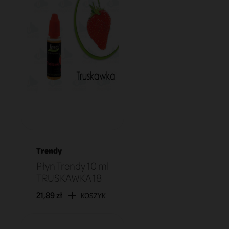
Trendy
Płyn Trendy 10 ml
TRUSKAWKA 18
21,89 zł
KOSZYK