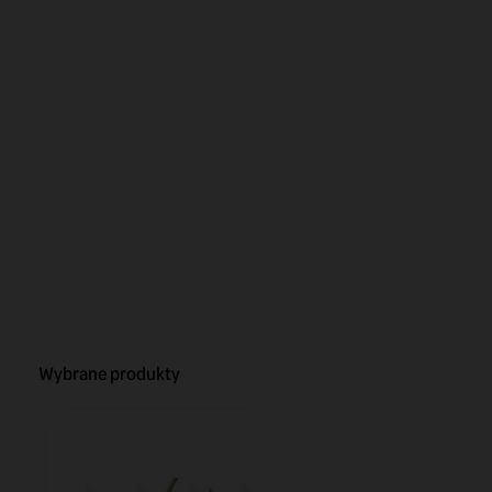
Wybrane produkty