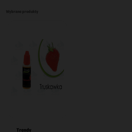
Wybrane produkty
Trendy