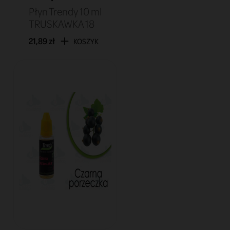
Płyn Trendy 10 ml
TRUSKAWKA 18
21,89 zł
KOSZYK