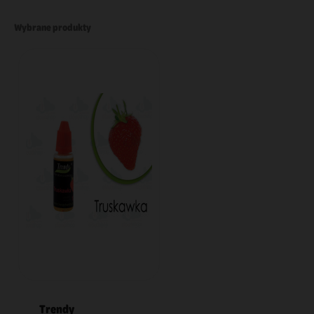
Wybrane produkty
Trendy