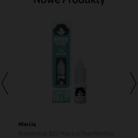
Miss Liq
Koncentrat B26 Miss Liq Thai Menthol