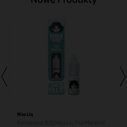
Miss Liq
Koncentrat B26 Miss Liq Thai Menthol