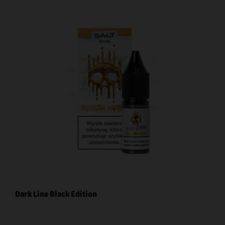
Dark Line Black Edition