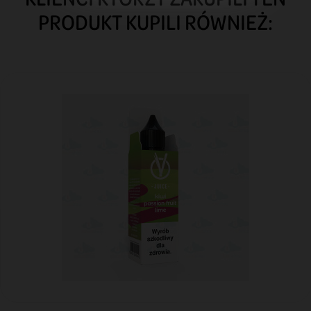
PRODUKT KUPILI RÓWNIEŻ: