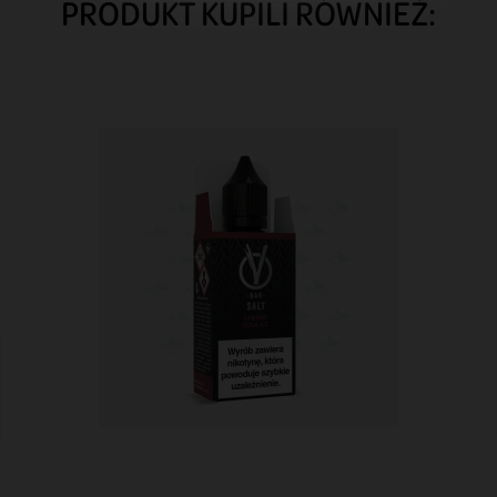
PRODUKT KUPILI RÓWNIEŻ: