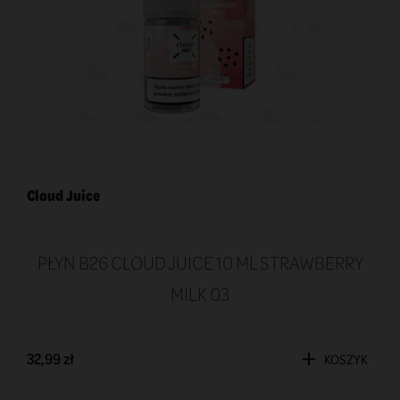
Cloud Juice
PŁYN B26 CLOUD JUICE 10 ML STRAWBERRY
MILK 03
32,99 zł
KOSZYK