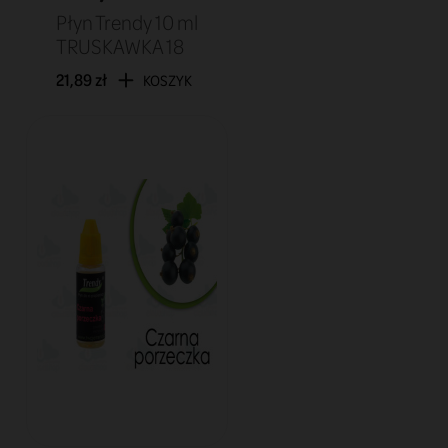
Płyn Trendy 10 ml
TRUSKAWKA 18
21,89 zł
KOSZYK