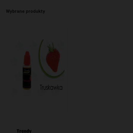
Wybrane produkty
Trendy