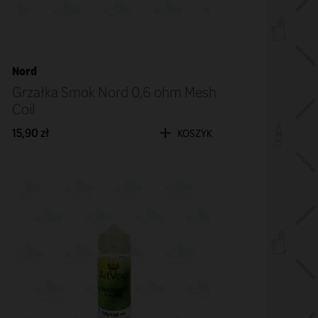
Nord
Grzałka Smok Nord 0,6 ohm Mesh
Coil
15,90 zł
KOSZYK