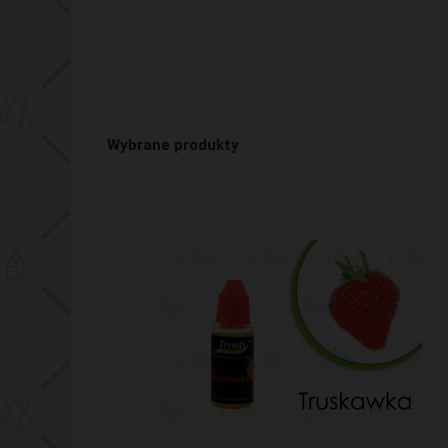
Wybrane produkty