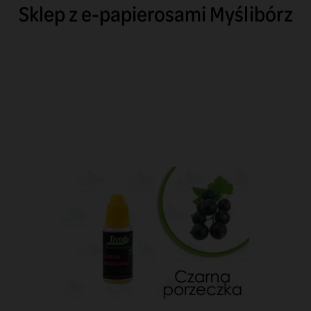
Sklep z e-papierosami Myślibórz