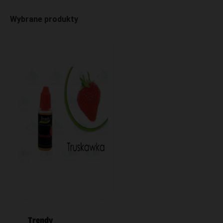
Wybrane produkty
Trendy