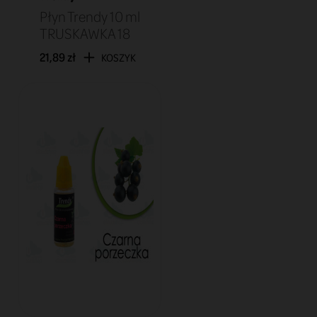
Płyn Trendy 10 ml
TRUSKAWKA 18
21,89 zł
KOSZYK