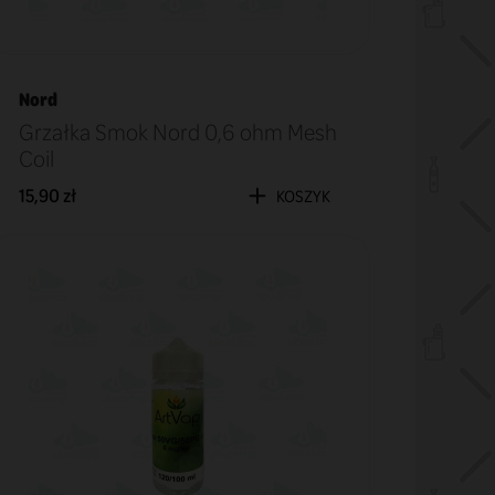
Nord
Grzałka Smok Nord 0,6 ohm Mesh
Coil
15,90 zł
KOSZYK