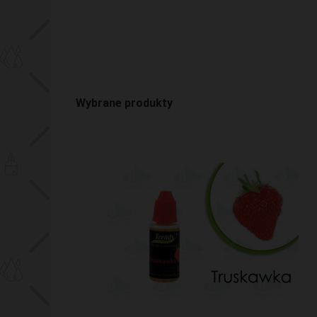
Wybrane produkty