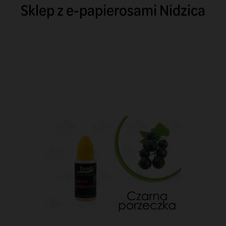
Sklep z e-papierosami Nidzica