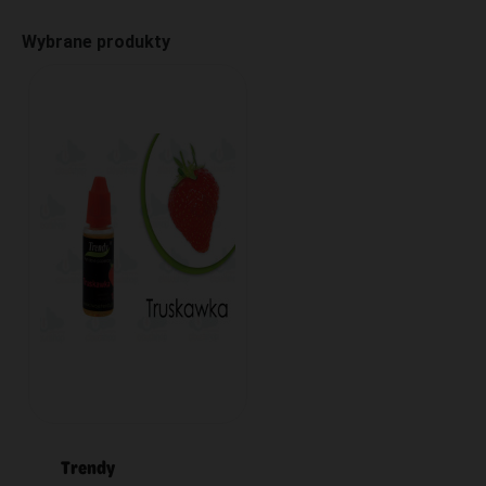
Wybrane produkty
Trendy