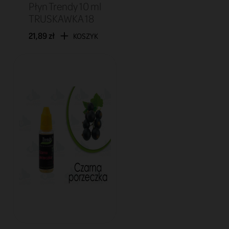
Płyn Trendy 10 ml
TRUSKAWKA 18
21,89 zł
KOSZYK