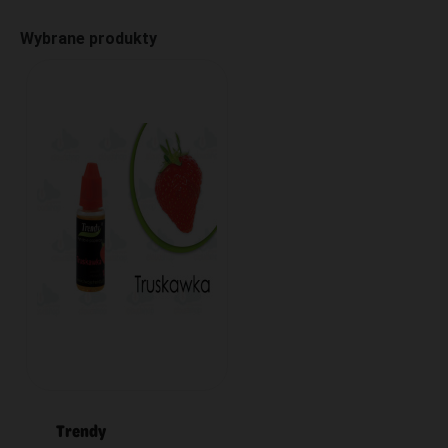
Wybrane produkty
Trendy