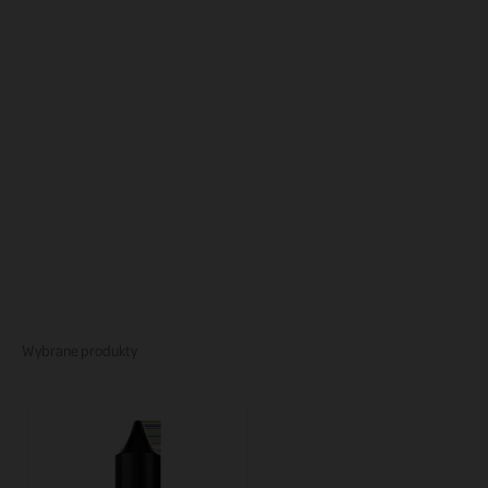
Wybrane produkty