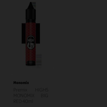
Monomix
Premix HIGH5
MONOMIX BIG
RED 40ml