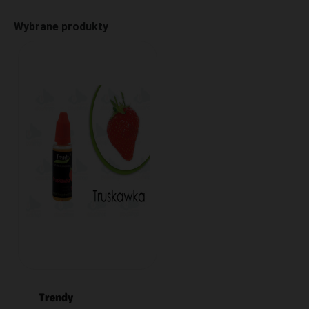
Wybrane produkty
Trendy