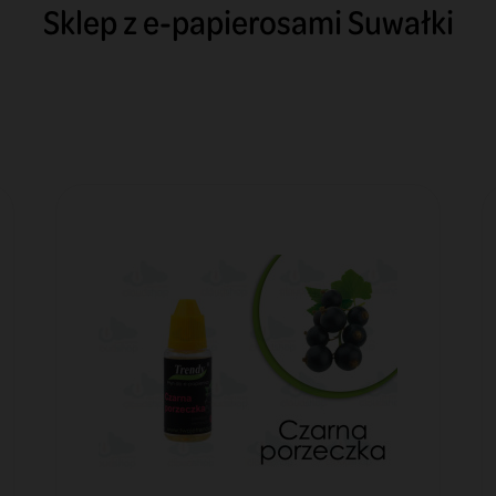
Sklep z e-papierosami Suwałki