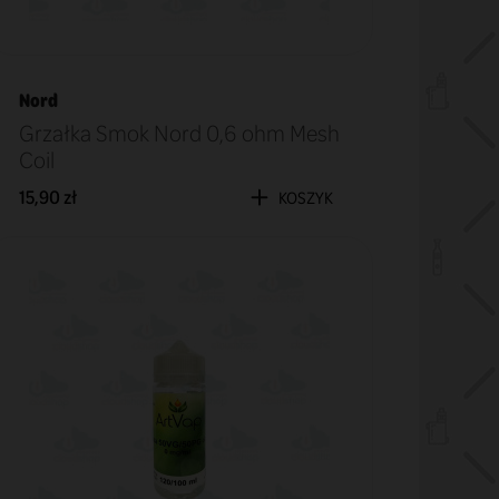
Nord
Grzałka Smok Nord 0,6 ohm Mesh
Coil
15,90 zł
KOSZYK