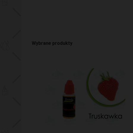
Wybrane produkty