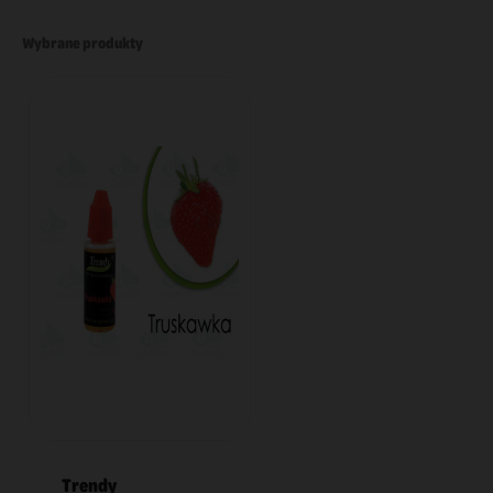
Wybrane produkty
Trendy