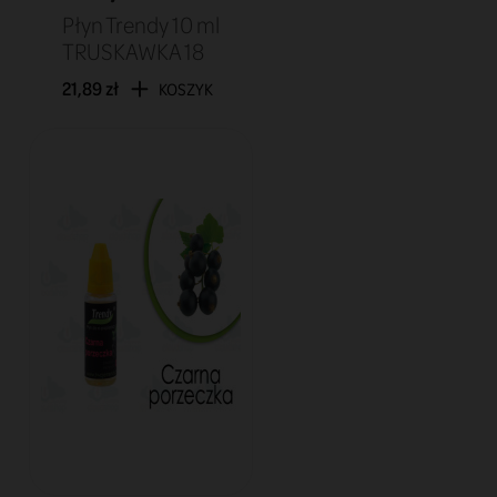
Płyn Trendy 10 ml
TRUSKAWKA 18
21,89 zł
KOSZYK