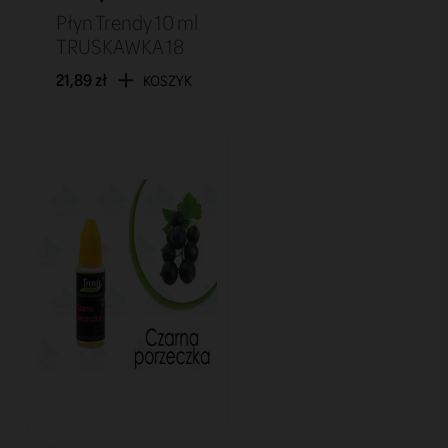
Płyn Trendy 10 ml
TRUSKAWKA 18
21,89 zł
KOSZYK