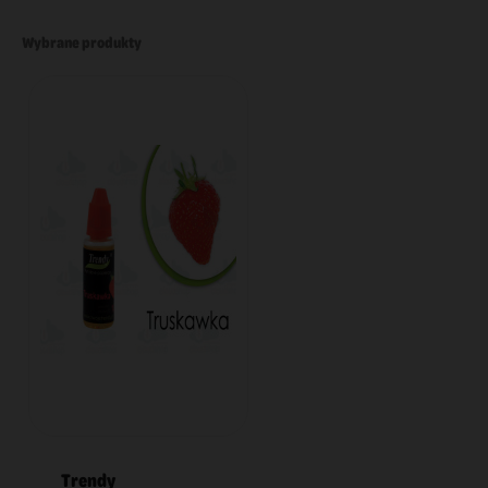
Wybrane produkty
Trendy