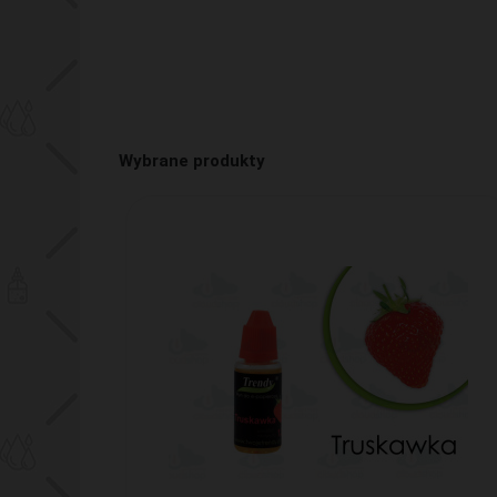
Wybrane produkty