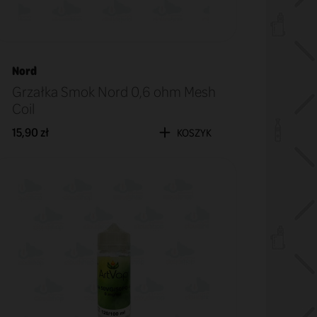
Nord
Grzałka Smok Nord 0,6 ohm Mesh
Coil
15,90 zł
KOSZYK