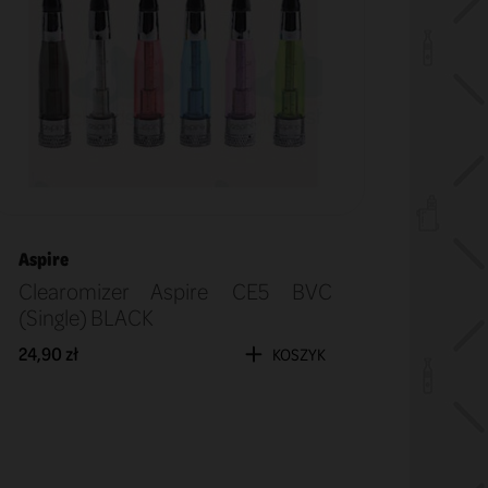
Aspire
Clearomizer Aspire CE5 BVC
(Single) BLACK
24,90 zł
KOSZYK