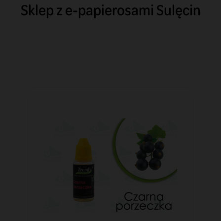
Sklep z e-papierosami Sulęcin