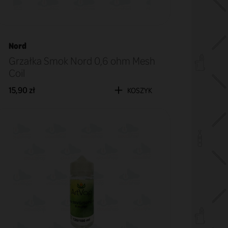
Nord
Grzałka Smok Nord 0,6 ohm Mesh
Coil
15,90 zł
KOSZYK