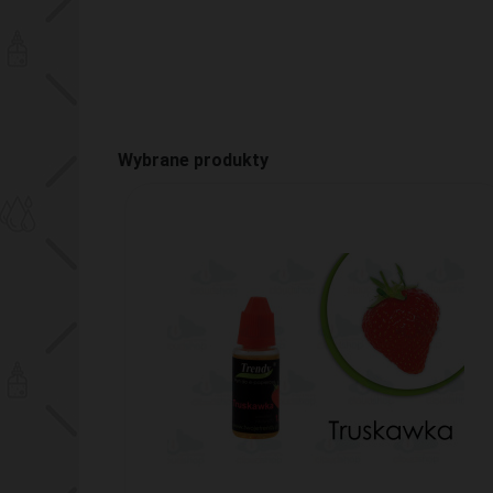
Wybrane produkty