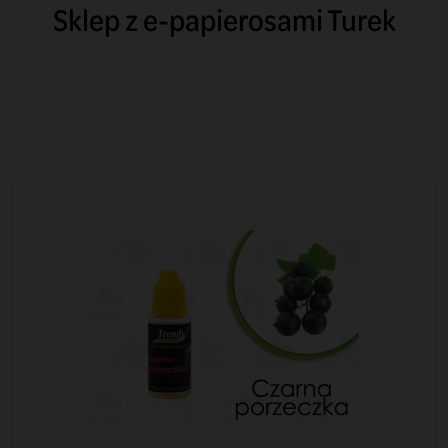
Sklep z e-papierosami Turek