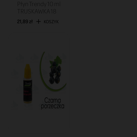
Płyn Trendy 10 ml
TRUSKAWKA 18
21,89 zł
KOSZYK