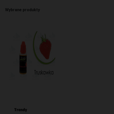
Wybrane produkty
Trendy