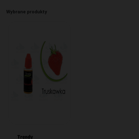
Wybrane produkty
Trendy